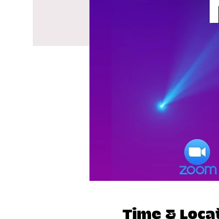
Time & Loca